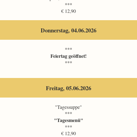
***
€ 12,90
Donnerstag, 04.06.2026
***
Feiertag geöffnet!
***
Freitag, 05.06.2026
"Tagessuppe"
***
"Tagesmenü"
***
€ 12,90