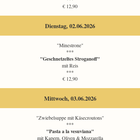
€ 12,90
Dienstag, 02.06.2026
"Minestrone"
***
"Geschnetzeltes Stroganoff"
mit Reis
***
€ 12,90
Mittwoch, 03.06.2026
"Zwiebelsuppe mit Käsecroutons"
***
"Pasta a la vesuviana"
mit Kapern, Oliven & Mozzarella